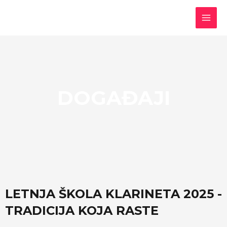
DOGAĐAJI
LETNJA ŠKOLA KLARINETA 2025 -
TRADICIJA KOJA RASTE